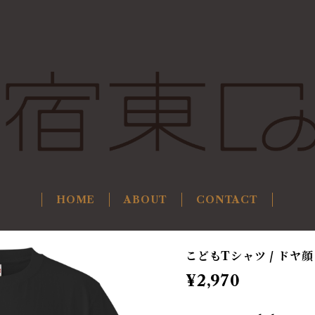
HOME
ABOUT
CONTACT
こどもTシャツ / ドヤ
¥2,970